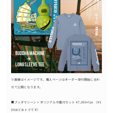
※画像はイメージです。購入ページはオーダー受付開始に合わ
せて公開となります。
■ブッダマシーン + オリジナル巾着付セット ¥7,000+tax （¥5
00ほどおトクです）