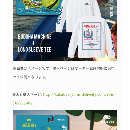
※画像はイメージです。購入ページはオーダー受付開始に合わ
せて公開となります。
BLUE 購入ページ:
http://kakubarhythm-deliverly.com/?pid=
165281402