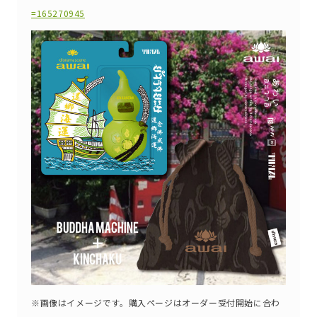
=165270945
※画像はイメージです。購入ページはオーダー受付開始に合わ