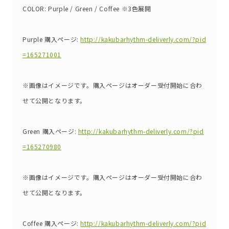
COLOR: Purple / Green / Coffee ※3色展開
Purple 購入ページ:
http://kakubarhythm-deliverly.com/?pid
=165271001
※画像はイメージです。購入ページはオーダー受付開始に合わ
せて公開となります。
Green 購入ページ:
http://kakubarhythm-deliverly.com/?pid
=165270980
※画像はイメージです。購入ページはオーダー受付開始に合わ
せて公開となります。
Coffee 購入ページ:
http://kakubarhythm-deliverly.com/?pid