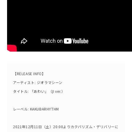
【RELEASE INFO】
アーティスト: ジオラマシーン
タイトル: 「あわい」（β ver.）
レーベル: KAKUBARHYTHM
2021年12月11日（土）20:00よりカクバリズム・デリバリーに