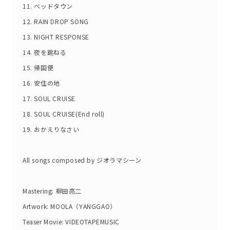
11. ベッドタウン
12. RAIN DROP SONG
13. NIGHT RESPONSE
14. 夜を跳ねる
15. 帰国便
16. 安住の地
17. SOUL CRUISE
18. SOUL CRUISE(End roll)
19. おかえりなさい
All songs composed by ジオラマシーン
Mastering: 柳田亮二
Artwork: MOOLA（YANGGAO）
Teaser Movie: VIDEOTAPEMUSIC