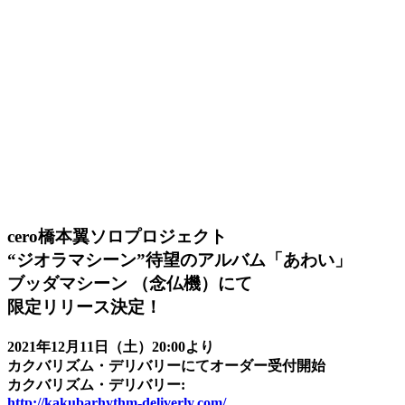
cero橋本翼ソロプロジェクト
“ジオラマシーン”待望のアルバム「あわい」
ブッダマシーン （念仏機）にて
限定リリース決定！
2021年12月11日（土）20:00より
カクバリズム・デリバリーにてオーダー受付開始
カクバリズム・デリバリー:
http://kakubarhythm-deliverly.com/