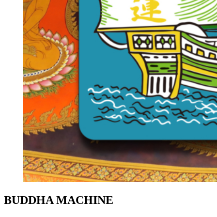
BUDDHA MACHINE