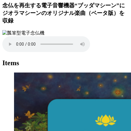
念仏を再生する電子音響機器“ブッダマシーン”に
ジオラマシーンのオリジナル楽曲（ベータ版）を
収録
Items