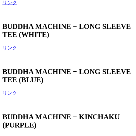
リンク
BUDDHA MACHINE + LONG SLEEVE
TEE (WHITE)
リンク
BUDDHA MACHINE + LONG SLEEVE
TEE (BLUE)
リンク
BUDDHA MACHINE + KINCHAKU
(PURPLE)