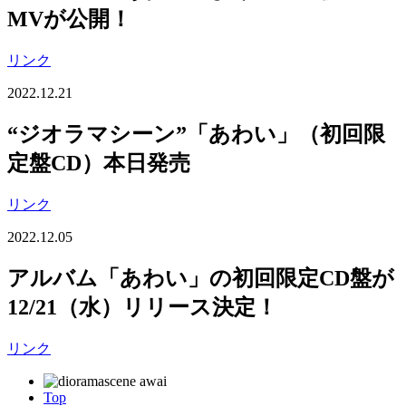
MVが公開！
リンク
2022.12.21
“ジオラマシーン”「あわい」（初回限
定盤CD）本日発売
リンク
2022.12.05
アルバム「あわい」の初回限定CD盤が
12/21（水）リリース決定！
リンク
Top