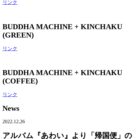
リンク
BUDDHA MACHINE + KINCHAKU
(GREEN)
リンク
BUDDHA MACHINE + KINCHAKU
(COFFEE)
リンク
News
2022.12.26
アルバム『あわい』より「帰国便」の